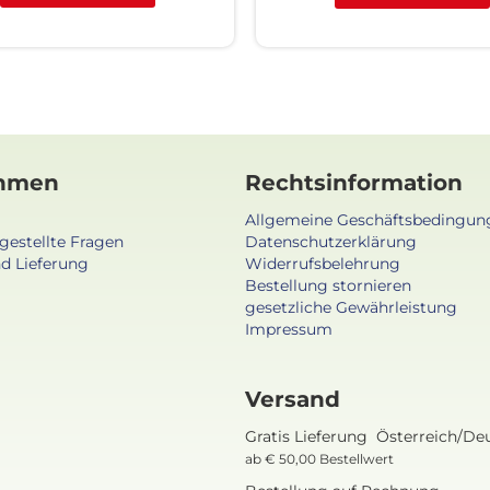
hmen
Rechtsinformation
Allgemeine Geschäftsbedingun
gestellte Fragen
Datenschutzerklärung
d Lieferung
Widerrufsbelehrung
Bestellung stornieren
gesetzliche Gewährleistung
Impressum
Versand
Gratis Lieferung Österreich/De
ab € 50,00 Bestellwert