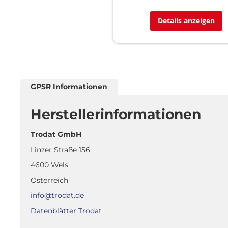
Details anzeigen
GPSR Informationen
Herstellerinformationen
Trodat GmbH
Linzer Straße 156
4600 Wels
Österreich
info@trodat.de
Datenblätter Trodat