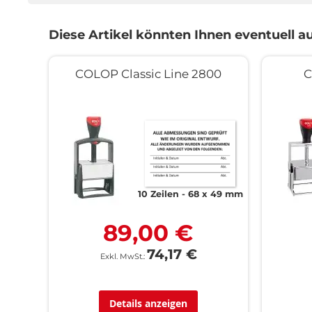
Diese Artikel könnten Ihnen eventuell au
COLOP Classic Line 2800
C
10 Zeilen
68 x 49 mm
89,00 €
74,17 €
Details anzeigen