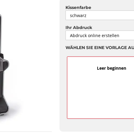
Kissenfarbe
Ihr Abdruck
WÄHLEN SIE EINE VORLAGE A
Leer beginnen