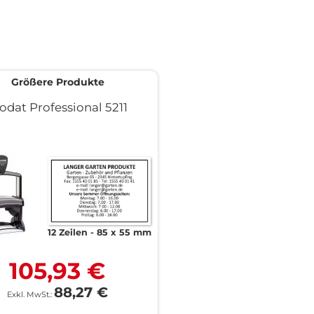
Größere Produkte
odat Professional 5211
12 Zeilen
85 x 55 mm
105,93 €
88,27 €