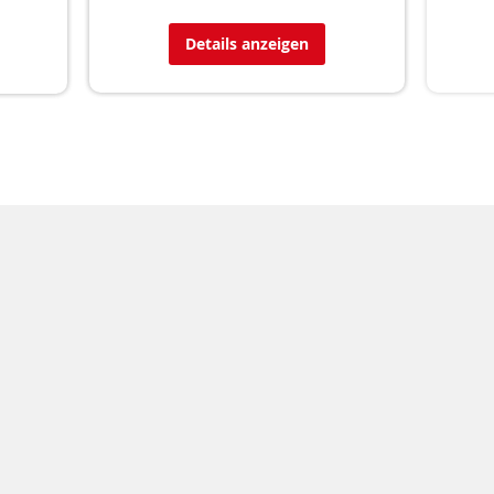
Details anzeigen