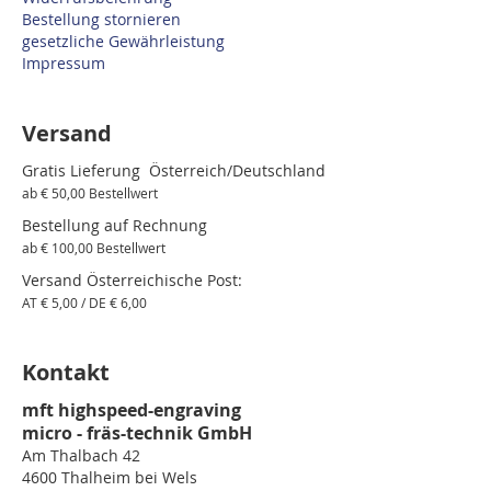
Bestellung stornieren
gesetzliche Gewährleistung
Impressum
Versand
Gratis Lieferung Österreich/Deutschland
ab € 50,00 Bestellwert
Bestellung auf Rechnung
ab € 100,00 Bestellwert
Versand Österreichische Post:
AT € 5,00 / DE € 6,00
Kontakt
mft highspeed-engraving
micro - fräs-technik GmbH
Am Thalbach 42
4600 Thalheim bei Wels