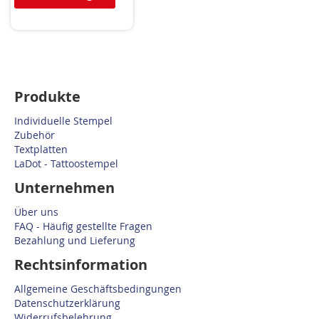
Produkte
Individuelle Stempel
Zubehör
Textplatten
LaDot - Tattoostempel
Unternehmen
Über uns
FAQ - Häufig gestellte Fragen
Bezahlung und Lieferung
Rechtsinformation
Allgemeine Geschäftsbedingungen
Datenschutzerklärung
Widerrufsbelehrung