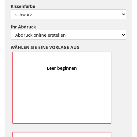
Kissenfarbe
Ihr Abdruck
WÄHLEN SIE EINE VORLAGE AUS
Leer beginnen