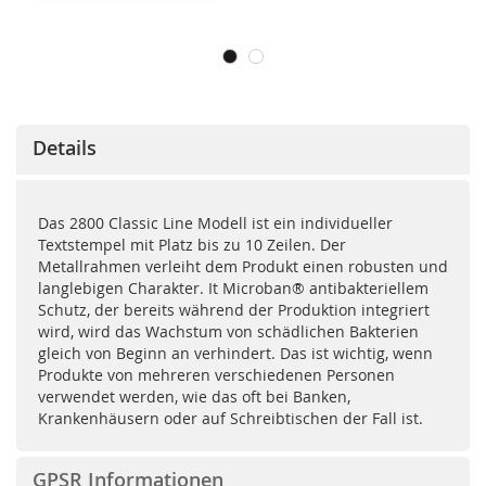
Details
Das 2800 Classic Line Modell ist ein individueller
Textstempel mit Platz bis zu 10 Zeilen. Der
Metallrahmen verleiht dem Produkt einen robusten und
langlebigen Charakter. It Microban® antibakteriellem
Schutz, der bereits während der Produktion integriert
wird, wird das Wachstum von schädlichen Bakterien
gleich von Beginn an verhindert. Das ist wichtig, wenn
Produkte von mehreren verschiedenen Personen
verwendet werden, wie das oft bei Banken,
Krankenhäusern oder auf Schreibtischen der Fall ist.
GPSR Informationen