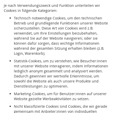
Je nach Verwendungszweck und Funktion unterteilen wir
Cookies in folgende Kategorien:
Technisch notwendige Cookies, um den technischen
Betrieb und grundlegende Funktionen unserer Website
sicherzustellen. Diese Art von Cookies wird z.B.
verwendet, um Ihre Einstellungen beizubehalten,
während Sie auf der Website navigieren; oder sie
können dafür sorgen, dass wichtige Informationen
während der gesamten Sitzung erhalten bleiben (z.B.
Login, Warenkorb).
Statistik-Cookies, um zu verstehen, wie Besucher:innen
mit unserer Website interagieren, indem Informationen
lediglich anonym gesammelt und analysiert werden.
Dadurch gewinnen wir wertvolle Erkenntnisse, um
sowohl die Website als auch unsere Produkte und
Dienstleistungen zu optimieren.
Marketing-Cookies, um für Benutzer:innen auf unserer
Website gezielte Werbeaktivitäten zu setzen.
Nicht klassifizierte Cookies sind Cookies, die wir gerade
gemeinsam mit Anbieter:innen von individuellen