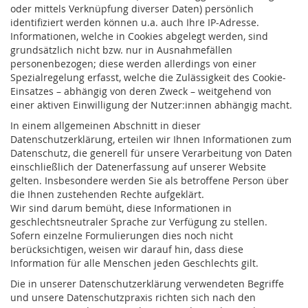
oder mittels Verknüpfung diverser Daten) persönlich
identifiziert werden können u.a. auch Ihre IP-Adresse.
Informationen, welche in Cookies abgelegt werden, sind
grundsätzlich nicht bzw. nur in Ausnahmefällen
personenbezogen; diese werden allerdings von einer
Spezialregelung erfasst, welche die Zulässigkeit des Cookie-
Einsatzes – abhängig von deren Zweck – weitgehend von
einer aktiven Einwilligung der Nutzer:innen abhängig macht.
In einem allgemeinen Abschnitt in dieser
Datenschutzerklärung, erteilen wir Ihnen Informationen zum
Datenschutz, die generell für unsere Verarbeitung von Daten
einschließlich der Datenerfassung auf unserer Website
gelten. Insbesondere werden Sie als betroffene Person über
die Ihnen zustehenden Rechte aufgeklärt.
Wir sind darum bemüht, diese Informationen in
geschlechtsneutraler Sprache zur Verfügung zu stellen.
Sofern einzelne Formulierungen dies noch nicht
berücksichtigen, weisen wir darauf hin, dass diese
Information für alle Menschen jeden Geschlechts gilt.
Die in unserer Datenschutzerklärung verwendeten Begriffe
und unsere Datenschutzpraxis richten sich nach den