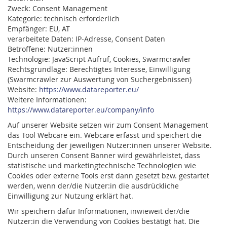
Zweck: Consent Management
Kategorie: technisch erforderlich
Empfänger: EU, AT
verarbeitete Daten: IP-Adresse, Consent Daten
Betroffene: Nutzer:innen
Technologie: JavaScript Aufruf, Cookies, Swarmcrawler
Rechtsgrundlage: Berechtigtes Interesse, Einwilligung
(Swarmcrawler zur Auswertung von Suchergebnissen)
Website:
https://www.datareporter.eu/
Weitere Informationen:
https://www.datareporter.eu/company/info
Auf unserer Website setzen wir zum Consent Management
das Tool Webcare ein. Webcare erfasst und speichert die
Entscheidung der jeweiligen Nutzer:innen unserer Website.
Durch unseren Consent Banner wird gewährleistet, dass
statistische und marketingtechnische Technologien wie
Cookies oder externe Tools erst dann gesetzt bzw. gestartet
werden, wenn der/die Nutzer:in die ausdrückliche
Einwilligung zur Nutzung erklärt hat.
Wir speichern dafür Informationen, inwieweit der/die
Nutzer:in die Verwendung von Cookies bestätigt hat. Die