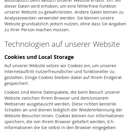
automatisch beim Besuch unserer Website erfasst. Ein Teil
dieser Daten wird erhoben, um eine fehlerfreie Funktion
unserer Website zu gewährleisten. Andere Daten können zu
Analysezwecken verwendet werden. Sie können unsere
Website grundsätzlich jedoch nutzen, ohne dass Sie Angaben
zu Ihrer Person machen müssen.
Technologien auf unserer Website
Cookies und Local Storage
Auf unserer Website setzen wir Cookies ein, um unseren
Internetauftritt nutzerfreundlicher und funktioneller zu
gestalten. Einige Cookies bleiben dabei auf Ihrem Endgerät
gespeichert.
Cookies sind kleine Datenpakete, die beim Besuch unserer
Website zwischen Ihrem Browser und dem/unserem
Webserver ausgetauscht werden. Diese richten keinerlei
Schaden an und dienen lediglich der Wiedererkennung der
Website-Besucher:innen. Cookies können nur Informationen
speichern, die von Ihrem Browser geliefert werden, d.h.
Informationen die Sie selbst in den Browser eingegeben