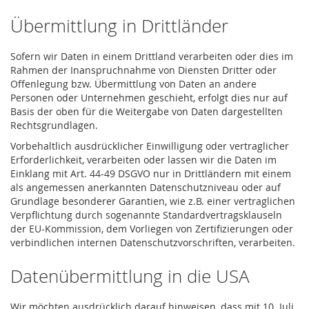
Übermittlung in Drittländer
Sofern wir Daten in einem Drittland verarbeiten oder dies im
Rahmen der Inanspruchnahme von Diensten Dritter oder
Offenlegung bzw. Übermittlung von Daten an andere
Personen oder Unternehmen geschieht, erfolgt dies nur auf
Basis der oben für die Weitergabe von Daten dargestellten
Rechtsgrundlagen.
Vorbehaltlich ausdrücklicher Einwilligung oder vertraglicher
Erforderlichkeit, verarbeiten oder lassen wir die Daten im
Einklang mit Art. 44-49 DSGVO nur in Drittländern mit einem
als angemessen anerkannten Datenschutzniveau oder auf
Grundlage besonderer Garantien, wie z.B. einer vertraglichen
Verpflichtung durch sogenannte Standardvertragsklauseln
der EU-Kommission, dem Vorliegen von Zertifizierungen oder
verbindlichen internen Datenschutzvorschriften, verarbeiten.
Datenübermittlung in die USA
Wir möchten ausdrücklich darauf hinweisen, dass mit 10. Juli