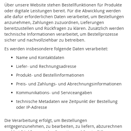
Über unsere Website stehen Bestellfunktionen für Produkte
oder digitale Leistungen bereit. Für die Abwicklung werden
alle dafür erforderlichen Daten verarbeitet, um Bestellungen
anzunehmen, Zahlungen zuzuordnen, Lieferungen
bereitzustellen und Rückfragen zu klären. Zusätzlich werden
technische Informationen verarbeitet, um Bestellprozesse
sicher und nachvollziehbar zu betreiben.
Es werden insbesondere folgende Daten verarbeitet:
Name und Kontaktdaten
Liefer- und Rechnungsadresse
Produkt- und Bestellinformationen
Preis- und Zahlungs- und Abrechnungsinformationen
Kommunikations- und Serviceangaben
technische Metadaten wie Zeitpunkt der Bestellung
oder IP-Adresse
Die Verarbeitung erfolgt, um Bestellungen
entgegenzunehmen, zu bearbeiten, zu liefern, abzurechnen