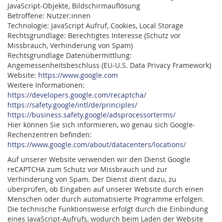
JavaScript-Objekte, Bildschirmauflösung
Betroffene: Nutzer:innen
Technologie: JavaScript Aufruf, Cookies, Local Storage
Rechtsgrundlage: Berechtigtes Interesse (Schutz vor
Missbrauch, Verhinderung von Spam)
Rechtsgrundlage Datenübermittlung:
Angemessenheitsbeschluss (EU-U.S. Data Privacy Framework)
Website:
https://www.google.com
Weitere Informationen:
https://developers.google.com/recaptcha/
https://safety.google/intl/de/principles/
https://business.safety.google/adsprocessorterms/
Hier können Sie sich informieren, wo genau sich Google-
Rechenzentren befinden:
https://www.google.com/about/datacenters/locations/
Auf unserer Website verwenden wir den Dienst Google
reCAPTCHA zum Schutz vor Missbrauch und zur
Verhinderung von Spam. Der Dienst dient dazu, zu
überprüfen, ob Eingaben auf unserer Website durch einen
Menschen oder durch automatisierte Programme erfolgen.
Die technische Funktionsweise erfolgt durch die Einbindung
eines JavaScript-Aufrufs, wodurch beim Laden der Website