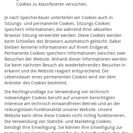
Cookies zu klassifizieren versuchen.
Je nach Speicherdauer unterteilen wir Cookies auch in
Sitzungs- und permanente Cookies. Sitzungs-Cookies
speichern Informationen, die während Ihrer aktuellen
Browser-Sitzung verwendet werden. Diese Cookies werden
beim Schließen des Browsers automatisch gelöscht. Dabei
bleiben keinerlei Informationen auf Ihrem Endgerät.
Permanente Cookies speichern Informationen zwischen zwei
Besuchen der Website. Anhand dieser Informationen werden
Sie beim nächsten Besuch als wiederkehrende:r Besucher:in
erkannt und die Website reagiert entsprechend. Die
Lebensdauer eines permanenten Cookies wird von dem
Anbieter des Cookies bestimmt.
Die Rechtsgrundlage zur Verwendung von technisch
notwendigen Cookies beruht auf unserem berechtigten
Interesse am technisch einwandfreien Betrieb und an der
reibungslosen Funktionalität unserer Website. Unsere
Website kann ohne diese Cookies nicht richtig funktionieren.
Die Verwendung von Statistik- und Marketing-Cookies
benötigt Ihre Einwilligung. Sie können Ihre Einwilligung zur