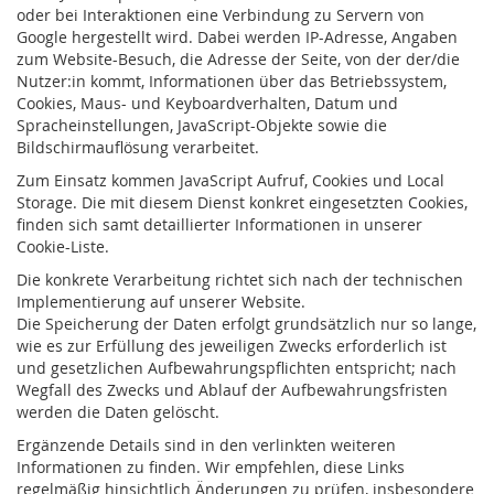
oder bei Interaktionen eine Verbindung zu Servern von
Google hergestellt wird. Dabei werden IP-Adresse, Angaben
zum Website-Besuch, die Adresse der Seite, von der der/die
Nutzer:in kommt, Informationen über das Betriebssystem,
Cookies, Maus- und Keyboardverhalten, Datum und
Spracheinstellungen, JavaScript-Objekte sowie die
Bildschirmauflösung verarbeitet.
Zum Einsatz kommen JavaScript Aufruf, Cookies und Local
Storage. Die mit diesem Dienst konkret eingesetzten Cookies,
finden sich samt detaillierter Informationen in unserer
Cookie-Liste.
Die konkrete Verarbeitung richtet sich nach der technischen
Implementierung auf unserer Website.
Die Speicherung der Daten erfolgt grundsätzlich nur so lange,
wie es zur Erfüllung des jeweiligen Zwecks erforderlich ist
und gesetzlichen Aufbewahrungspflichten entspricht; nach
Wegfall des Zwecks und Ablauf der Aufbewahrungsfristen
werden die Daten gelöscht.
Ergänzende Details sind in den verlinkten weiteren
Informationen zu finden. Wir empfehlen, diese Links
regelmäßig hinsichtlich Änderungen zu prüfen, insbesondere