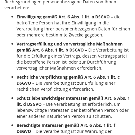
Rechtsgrundlagen personenbezogene Daten von Ihnen
verarbeiten:
Einwilligung gemäß Art. 6 Abs. 1 lit. a DSGVO
– die
betroffene Person hat ihre Einwilligung in die
Verarbeitung ihrer personenbezogenen Daten für einen
oder mehrere bestimmte Zwecke gegeben.
Vertragserfüllung und vorvertragliche Maßnahmen
gemäß Art. 6 Abs. 1 lit. b DSGVO
– Die Verarbeitung ist
für die Erfüllung eines Vertrags, dessen Vertragspartei
die betroffene Person ist, oder zur Durchführung
vorvertraglicher Maßnahmen erforderlich.
Rechtliche Verpflichtung gemäß Art. 6 Abs. 1 lit. c
DSGVO
– Die Verarbeitung ist zur Erfüllung einer
rechtlichen Verpflichtung erforderlich.
Schutz lebenswichtiger Interessen gemäß Art. 6 Abs. 1
lit. d DSGVO
– Die Verarbeitung ist erforderlich, um
lebenswichtige Interessen der betroffenen Person oder
einer anderen natürlichen Person zu schützen.
Berechtigte Interessen gemäß Art. 6 Abs. 1 lit. f
DSGVO
– Die Verarbeitung ist zur Wahrung der