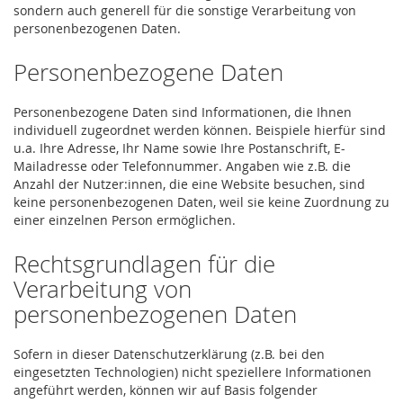
sondern auch generell für die sonstige Verarbeitung von
personenbezogenen Daten.
Personenbezogene Daten
Personenbezogene Daten sind Informationen, die Ihnen
individuell zugeordnet werden können. Beispiele hierfür sind
u.a. Ihre Adresse, Ihr Name sowie Ihre Postanschrift, E-
Mailadresse oder Telefonnummer. Angaben wie z.B. die
Anzahl der Nutzer:innen, die eine Website besuchen, sind
keine personenbezogenen Daten, weil sie keine Zuordnung zu
einer einzelnen Person ermöglichen.
Rechtsgrundlagen für die
Verarbeitung von
personenbezogenen Daten
Sofern in dieser Datenschutzerklärung (z.B. bei den
eingesetzten Technologien) nicht speziellere Informationen
angeführt werden, können wir auf Basis folgender