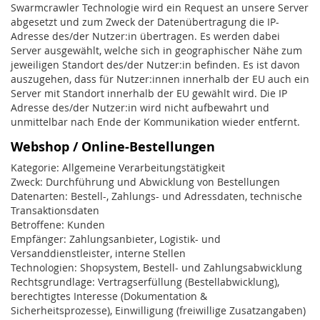
Swarmcrawler Technologie wird ein Request an unsere Server
abgesetzt und zum Zweck der Datenübertragung die IP-
Adresse des/der Nutzer:in übertragen. Es werden dabei
Server ausgewählt, welche sich in geographischer Nähe zum
jeweiligen Standort des/der Nutzer:in befinden. Es ist davon
auszugehen, dass für Nutzer:innen innerhalb der EU auch ein
Server mit Standort innerhalb der EU gewählt wird. Die IP
Adresse des/der Nutzer:in wird nicht aufbewahrt und
unmittelbar nach Ende der Kommunikation wieder entfernt.
Webshop / Online-Bestellungen
Kategorie: Allgemeine Verarbeitungstätigkeit
Zweck: Durchführung und Abwicklung von Bestellungen
Datenarten: Bestell-, Zahlungs- und Adressdaten, technische
Transaktionsdaten
Betroffene: Kunden
Empfänger: Zahlungsanbieter, Logistik- und
Versanddienstleister, interne Stellen
Technologien: Shopsystem, Bestell- und Zahlungsabwicklung
Rechtsgrundlage: Vertragserfüllung (Bestellabwicklung),
berechtigtes Interesse (Dokumentation &
Sicherheitsprozesse), Einwilligung (freiwillige Zusatzangaben)