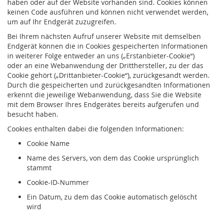
haben oder auf der Website vorhanden sind. Cookies können
keinen Code ausführen und können nicht verwendet werden,
um auf Ihr Endgerät zuzugreifen.
Bei Ihrem nächsten Aufruf unserer Website mit demselben
Endgerät können die in Cookies gespeicherten Informationen
in weiterer Folge entweder an uns („Erstanbieter-Cookie“)
oder an eine Webanwendung der Dritthersteller, zu der das
Cookie gehört („Drittanbieter-Cookie“), zurückgesandt werden.
Durch die gespeicherten und zurückgesandten Informationen
erkennt die jeweilige Webanwendung, dass Sie die Website
mit dem Browser Ihres Endgerätes bereits aufgerufen und
besucht haben.
Cookies enthalten dabei die folgenden Informationen:
Cookie Name
Name des Servers, von dem das Cookie ursprünglich
stammt
Cookie-ID-Nummer
Ein Datum, zu dem das Cookie automatisch gelöscht
wird