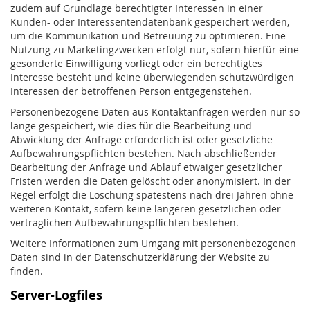
zudem auf Grundlage berechtigter Interessen in einer
Kunden- oder Interessentendatenbank gespeichert werden,
um die Kommunikation und Betreuung zu optimieren. Eine
Nutzung zu Marketingzwecken erfolgt nur, sofern hierfür eine
gesonderte Einwilligung vorliegt oder ein berechtigtes
Interesse besteht und keine überwiegenden schutzwürdigen
Interessen der betroffenen Person entgegenstehen.
Personenbezogene Daten aus Kontaktanfragen werden nur so
lange gespeichert, wie dies für die Bearbeitung und
Abwicklung der Anfrage erforderlich ist oder gesetzliche
Aufbewahrungspflichten bestehen. Nach abschließender
Bearbeitung der Anfrage und Ablauf etwaiger gesetzlicher
Fristen werden die Daten gelöscht oder anonymisiert. In der
Regel erfolgt die Löschung spätestens nach drei Jahren ohne
weiteren Kontakt, sofern keine längeren gesetzlichen oder
vertraglichen Aufbewahrungspflichten bestehen.
Weitere Informationen zum Umgang mit personenbezogenen
Daten sind in der Datenschutzerklärung der Website zu
finden.
Server-Logfiles