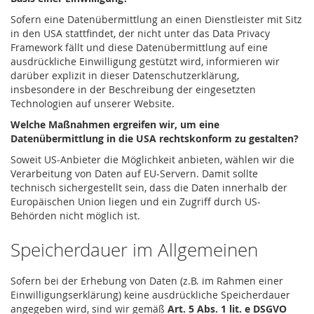
Sofern eine Datenübermittlung an einen Dienstleister mit Sitz
in den USA stattfindet, der nicht unter das Data Privacy
Framework fällt und diese Datenübermittlung auf eine
ausdrückliche Einwilligung gestützt wird, informieren wir
darüber explizit in dieser Datenschutzerklärung,
insbesondere in der Beschreibung der eingesetzten
Technologien auf unserer Website.
Welche Maßnahmen ergreifen wir, um eine
Datenübermittlung in die USA rechtskonform zu gestalten?
Soweit US-Anbieter die Möglichkeit anbieten, wählen wir die
Verarbeitung von Daten auf EU-Servern. Damit sollte
technisch sichergestellt sein, dass die Daten innerhalb der
Europäischen Union liegen und ein Zugriff durch US-
Behörden nicht möglich ist.
Speicherdauer im Allgemeinen
Sofern bei der Erhebung von Daten (z.B. im Rahmen einer
Einwilligungserklärung) keine ausdrückliche Speicherdauer
angegeben wird, sind wir gemäß
Art. 5 Abs. 1 lit. e DSGVO