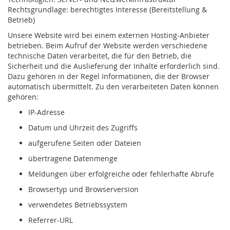
Rechtsgrundlage: berechtigtes Interesse (Bereitstellung &
Betrieb)
Unsere Website wird bei einem externen Hosting-Anbieter
betrieben. Beim Aufruf der Website werden verschiedene
technische Daten verarbeitet, die für den Betrieb, die
Sicherheit und die Auslieferung der Inhalte erforderlich sind.
Dazu gehören in der Regel Informationen, die der Browser
automatisch übermittelt. Zu den verarbeiteten Daten können
gehören:
IP-Adresse
Datum und Uhrzeit des Zugriffs
aufgerufene Seiten oder Dateien
übertragene Datenmenge
Meldungen über erfolgreiche oder fehlerhafte Abrufe
Browsertyp und Browserversion
verwendetes Betriebssystem
Referrer-URL