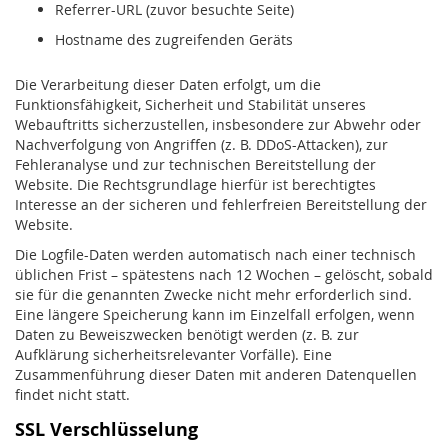
Referrer-URL (zuvor besuchte Seite)
Hostname des zugreifenden Geräts
Die Verarbeitung dieser Daten erfolgt, um die
Funktionsfähigkeit, Sicherheit und Stabilität unseres
Webauftritts sicherzustellen, insbesondere zur Abwehr oder
Nachverfolgung von Angriffen (z. B. DDoS-Attacken), zur
Fehleranalyse und zur technischen Bereitstellung der
Website. Die Rechtsgrundlage hierfür ist berechtigtes
Interesse an der sicheren und fehlerfreien Bereitstellung der
Website.
Die Logfile-Daten werden automatisch nach einer technisch
üblichen Frist – spätestens nach 12 Wochen – gelöscht, sobald
sie für die genannten Zwecke nicht mehr erforderlich sind.
Eine längere Speicherung kann im Einzelfall erfolgen, wenn
Daten zu Beweiszwecken benötigt werden (z. B. zur
Aufklärung sicherheitsrelevanter Vorfälle). Eine
Zusammenführung dieser Daten mit anderen Datenquellen
findet nicht statt.
SSL Verschlüsselung