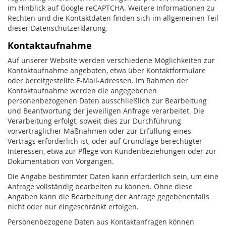
im Hinblick auf Google reCAPTCHA. Weitere Informationen zu
Rechten und die Kontaktdaten finden sich im allgemeinen Teil
dieser Datenschutzerklärung.
Kontaktaufnahme
Auf unserer Website werden verschiedene Möglichkeiten zur
Kontaktaufnahme angeboten, etwa über Kontaktformulare
oder bereitgestellte E-Mail-Adressen. Im Rahmen der
Kontaktaufnahme werden die angegebenen
personenbezogenen Daten ausschließlich zur Bearbeitung
und Beantwortung der jeweiligen Anfrage verarbeitet. Die
Verarbeitung erfolgt, soweit dies zur Durchführung
vorvertraglicher Maßnahmen oder zur Erfüllung eines
Vertrags erforderlich ist, oder auf Grundlage berechtigter
Interessen, etwa zur Pflege von Kundenbeziehungen oder zur
Dokumentation von Vorgängen.
Die Angabe bestimmter Daten kann erforderlich sein, um eine
Anfrage vollständig bearbeiten zu können. Ohne diese
Angaben kann die Bearbeitung der Anfrage gegebenenfalls
nicht oder nur eingeschränkt erfolgen.
Personenbezogene Daten aus Kontaktanfragen können