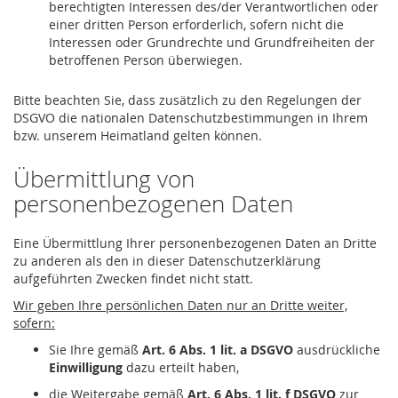
berechtigten Interessen des/der Verantwortlichen oder
einer dritten Person erforderlich, sofern nicht die
Interessen oder Grundrechte und Grundfreiheiten der
betroffenen Person überwiegen.
Bitte beachten Sie, dass zusätzlich zu den Regelungen der
DSGVO die nationalen Datenschutzbestimmungen in Ihrem
bzw. unserem Heimatland gelten können.
Übermittlung von
personenbezogenen Daten
Eine Übermittlung Ihrer personenbezogenen Daten an Dritte
zu anderen als den in dieser Datenschutzerklärung
aufgeführten Zwecken findet nicht statt.
Wir geben Ihre persönlichen Daten nur an Dritte weiter,
sofern:
Sie Ihre gemäß
Art. 6 Abs. 1 lit. a DSGVO
ausdrückliche
Einwilligung
dazu erteilt haben,
die Weitergabe gemäß
Art. 6 Abs. 1 lit. f DSGVO
zur