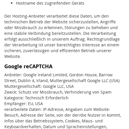
Hostname des zugreifenden Geräts
Der Hosting-Anbieter verarbeitet diese Daten, um den
technischen Betrieb der Website sicherzustellen, Angriffe
oder Missbrauch zu erkennen, Störungen zu beheben und
eine stabile Verbindung bereitzustellen. Die Verarbeitung
erfolgt ausschließlich in unserem Auftrag. Rechtsgrundlage
der Verarbeitung ist unser berechtigtes Interesse an einem
sicheren, zuverlässigen und effizienten Betrieb unserer
Website.
Google reCAPTCHA
Anbieter: Google Ireland Limited, Gordon House, Barrow
Street, Dublin 4, Irland, Muttergesellschaft Google LLC (USA)
Muttergesellschaft: Google LLC, USA
Zweck: Schutz vor Missbrauch, Verhinderung von Spam
Kategorie: Technisch Erforderlich
Empfänger: EU, USA
verarbeitete Daten: IP-Adresse, Angaben zum Website-
Besuch, Adresse der Seite, von der der/die Nutzer:in kommt,
Infos über das Betriebssystem, Cookies, Maus- und
Keyboardverhalten, Datum und Spracheinstellungen,