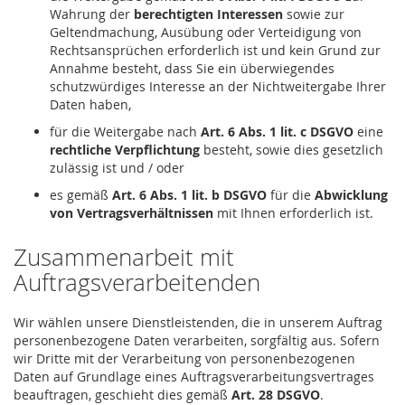
Wahrung der
berechtigten Interessen
sowie zur
Geltendmachung, Ausübung oder Verteidigung von
Rechtsansprüchen erforderlich ist und kein Grund zur
Annahme besteht, dass Sie ein überwiegendes
schutzwürdiges Interesse an der Nichtweitergabe Ihrer
Daten haben,
für die Weitergabe nach
Art. 6 Abs. 1 lit. c DSGVO
eine
rechtliche Verpflichtung
besteht, sowie dies gesetzlich
zulässig ist und / oder
es gemäß
Art. 6 Abs. 1 lit. b DSGVO
für die
Abwicklung
von Vertragsverhältnissen
mit Ihnen erforderlich ist.
Zusammenarbeit mit
Auftragsverarbeitenden
Wir wählen unsere Dienstleistenden, die in unserem Auftrag
personenbezogene Daten verarbeiten, sorgfältig aus. Sofern
wir Dritte mit der Verarbeitung von personenbezogenen
Daten auf Grundlage eines Auftragsverarbeitungsvertrages
beauftragen, geschieht dies gemäß
Art. 28 DSGVO
.