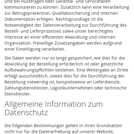
und bei Rückfragen oder Garantie- und Servicefällen
kommunizieren zu können. Zusätzlich kann eine Verarbeitung
zur Betrugsprävention, Qualitätssicherung und internen
Dokumentation erfolgen. Rechtsgrundlage ist die
Notwendigkeit der Datenverarbeitung zur Durchführung des
Bestell- und Lieferprozesses sowie unser berechtigtes
Interesse an einer effizienten Abwicklung und internen
Organisation. Freiwillige Zusatzangaben werden aufgrund
einer Einwilligung verarbeitet.
Die Daten werden nur so lange gespeichert, wie dies für die
Abwicklung der Bestellung erforderlich ist oder gesetzliche
Aufbewahrungspflichten bestehen. Eine Weitergabe an Dritte
erfolgt ausschließlich, soweit dies für die Durchführung der
Bestellung notwendig ist, beispielsweise an Lieferdienste,
Zahlungsdienstleister, Logistikunternehmen oder technische
Dienstleister.
Allgemeine Information zum
Datenschutz
Die folgenden Bestimmungen gelten in ihren Grundsätzen
nicht nur für die Datenerhebung auf unserer Website,