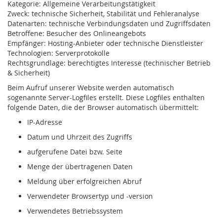
Kategorie: Allgemeine Verarbeitungstätigkeit
Zweck: technische Sicherheit, Stabilität und Fehleranalyse
Datenarten: technische Verbindungsdaten und Zugriffsdaten
Betroffene: Besucher des Onlineangebots
Empfänger: Hosting-Anbieter oder technische Dienstleister
Technologien: Serverprotokolle
Rechtsgrundlage: berechtigtes Interesse (technischer Betrieb
& Sicherheit)
Beim Aufruf unserer Website werden automatisch
sogenannte Server-Logfiles erstellt. Diese Logfiles enthalten
folgende Daten, die der Browser automatisch übermittelt:
IP-Adresse
Datum und Uhrzeit des Zugriffs
aufgerufene Datei bzw. Seite
Menge der übertragenen Daten
Meldung über erfolgreichen Abruf
Verwendeter Browsertyp und -version
Verwendetes Betriebssystem