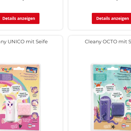
Details anzeigen
Details anzeigen
any UNICO mit Seife
Cleany OCTO mit S