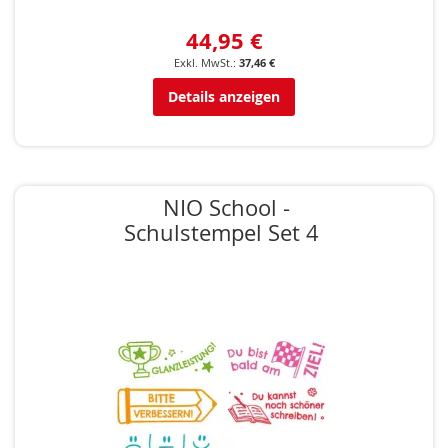
44,95 €
37,46 €
Details anzeigen
NIO School -
Schulstempel Set 4