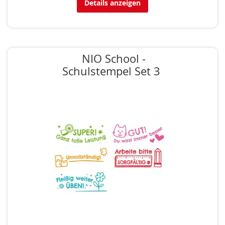
Details anzeigen
NIO School -
Schulstempel Set 3