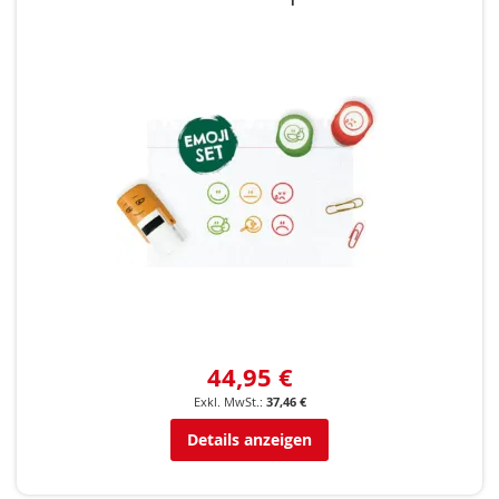
44,95 €
37,46 €
Details anzeigen