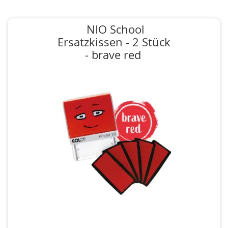
NIO School
Ersatzkissen - 2 Stück
- brave red