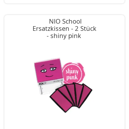
NIO School
Ersatzkissen - 2 Stück
- shiny pink