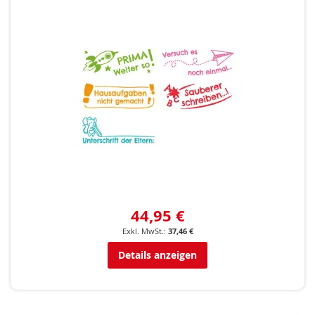
44,95 €
37,46 €
Details anzeigen