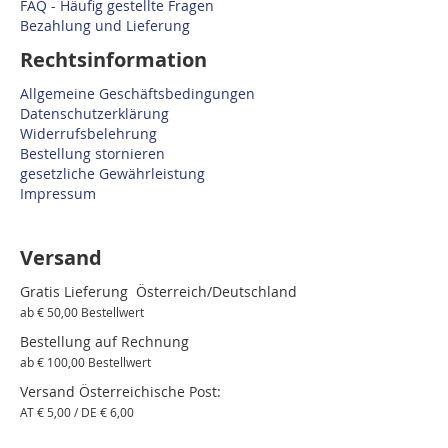
FAQ - Häufig gestellte Fragen
Bezahlung und Lieferung
Rechtsinformation
Allgemeine Geschäftsbedingungen
Datenschutzerklärung
Widerrufsbelehrung
Bestellung stornieren
gesetzliche Gewährleistung
Impressum
Versand
Gratis Lieferung Österreich/Deutschland
ab € 50,00 Bestellwert
Bestellung auf Rechnung
ab € 100,00 Bestellwert
Versand Österreichische Post:
AT € 5,00 / DE € 6,00