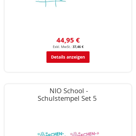
44,95 €
37,46 €
Details anzeigen
NIO School -
Schulstempel Set 5