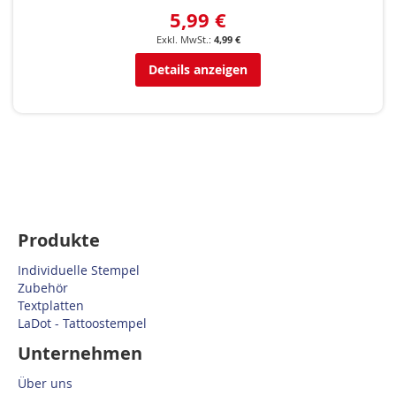
5,99 €
4,99 €
Details anzeigen
Produkte
Individuelle Stempel
Zubehör
Textplatten
LaDot - Tattoostempel
Unternehmen
Über uns