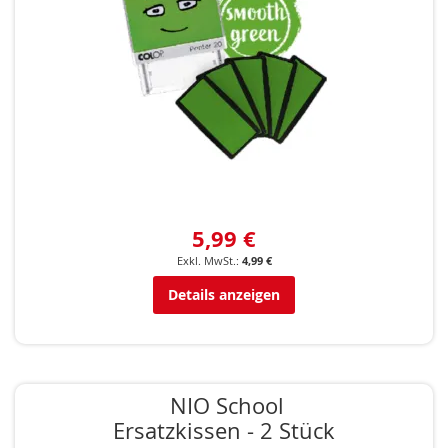
5,99 €
4,99 €
Details anzeigen
NIO School
Ersatzkissen - 2 Stück