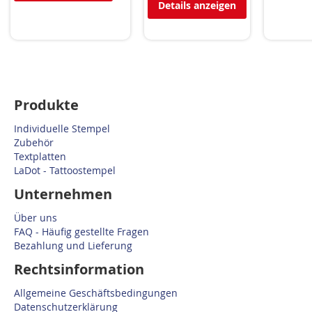
Details anzeigen
Produkte
Individuelle Stempel
Zubehör
Textplatten
LaDot - Tattoostempel
Unternehmen
Über uns
FAQ - Häufig gestellte Fragen
Bezahlung und Lieferung
Rechtsinformation
Allgemeine Geschäftsbedingungen
Datenschutzerklärung