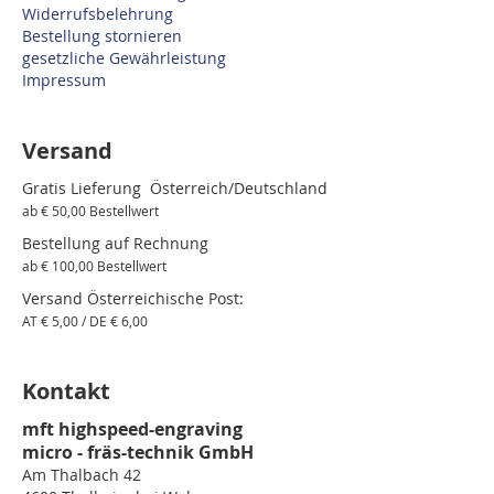
Widerrufsbelehrung
Bestellung stornieren
gesetzliche Gewährleistung
Impressum
Versand
Gratis Lieferung Österreich/Deutschland
ab € 50,00 Bestellwert
Bestellung auf Rechnung
ab € 100,00 Bestellwert
Versand Österreichische Post:
AT € 5,00 / DE € 6,00
Kontakt
mft highspeed-engraving
micro - fräs-technik GmbH
Am Thalbach 42