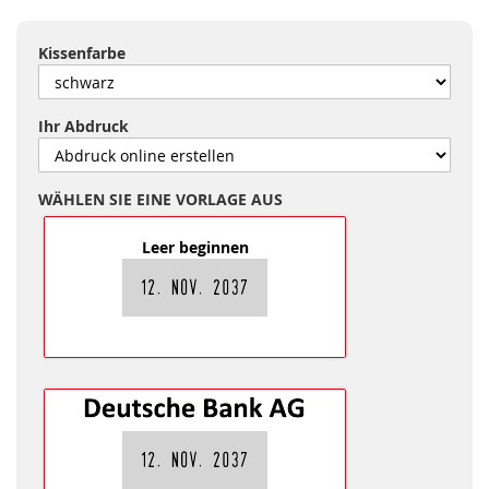
Kissenfarbe
Ihr Abdruck
WÄHLEN SIE EINE VORLAGE AUS
Leer beginnen