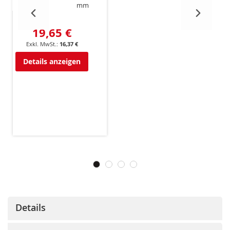
mm
19,65 €
16,37 €
Details anzeigen
Details