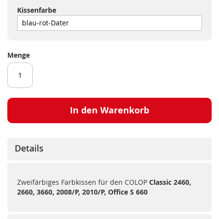
Kissenfarbe
Menge
In den Warenkorb
Details
Zweifärbiges Farbkissen für den COLOP
Classic 2460,
2660, 3660, 2008/P, 2010/P, Office S 660