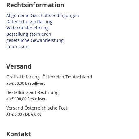
Rechtsinformation
Allgemeine Geschäftsbedingungen
Datenschutzerklärung
Widerrufsbelehrung
Bestellung stornieren
gesetzliche Gewährleistung
Impressum
Versand
Gratis Lieferung Österreich/Deutschland
ab € 50,00 Bestellwert
Bestellung auf Rechnung
ab € 100,00 Bestellwert
Versand Österreichische Post:
AT € 5,00 / DE € 6,00
Kontakt