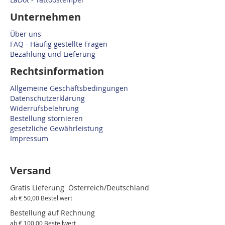
Unternehmen
Über uns
FAQ - Häufig gestellte Fragen
Bezahlung und Lieferung
Rechtsinformation
Allgemeine Geschäftsbedingungen
Datenschutzerklärung
Widerrufsbelehrung
Bestellung stornieren
gesetzliche Gewährleistung
Impressum
Versand
Gratis Lieferung Österreich/Deutschland
ab € 50,00 Bestellwert
Bestellung auf Rechnung
ab € 100,00 Bestellwert