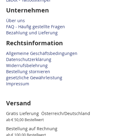
Unternehmen
Über uns
FAQ - Häufig gestellte Fragen
Bezahlung und Lieferung
Rechtsinformation
Allgemeine Geschäftsbedingungen
Datenschutzerklärung
Widerrufsbelehrung
Bestellung stornieren
gesetzliche Gewährleistung
Impressum
Versand
Gratis Lieferung Österreich/Deutschland
ab € 50,00 Bestellwert
Bestellung auf Rechnung
ab € 100,00 Bestellwert