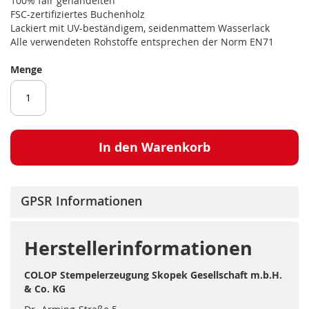
100% fair gehandelten
FSC-zertifiziertes Buchenholz
Lackiert mit UV-beständigem, seidenmattem Wasserlack
Alle verwendeten Rohstoffe entsprechen der Norm EN71
Menge
In den Warenkorb
GPSR Informationen
Herstellerinformationen
COLOP Stempelerzeugung Skopek Gesellschaft m.b.H.
& Co. KG