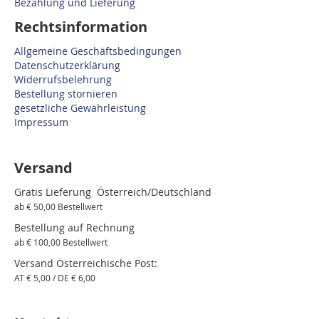
Bezahlung und Lieferung
Rechtsinformation
Allgemeine Geschäftsbedingungen
Datenschutzerklärung
Widerrufsbelehrung
Bestellung stornieren
gesetzliche Gewährleistung
Impressum
Versand
Gratis Lieferung Österreich/Deutschland
ab € 50,00 Bestellwert
Bestellung auf Rechnung
ab € 100,00 Bestellwert
Versand Österreichische Post:
AT € 5,00 / DE € 6,00