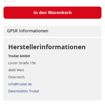
In den Warenkorb
GPSR Informationen
Herstellerinformationen
Trodat GmbH
Linzer Straße 156
4600 Wels
Österreich
info@trodat.de
Datenblätter Trodat