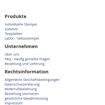
Produkte
Individuelle Stempel
Zubehör
Textplatten
LaDot - Tattoostempel
Unternehmen
Über uns
FAQ - Häufig gestellte Fragen
Bezahlung und Lieferung
Rechtsinformation
Allgemeine Geschäftsbedingungen
Datenschutzerklärung
Widerrufsbelehrung
Bestellung stornieren
gesetzliche Gewährleistung
Impressum