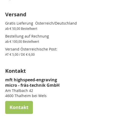
Versand
Gratis Lieferung Österreich/Deutschland
ab € 50,00 Bestellwert
Bestellung auf Rechnung
ab € 100,00 Bestellwert
Versand Österreichische Post:
AT € 5,00 / DE € 6,00
Kontakt
mft highspeed-engraving
micro - fräs-technik GmbH
Am Thalbach 42
4600 Thalheim bei Wels
Kontakt