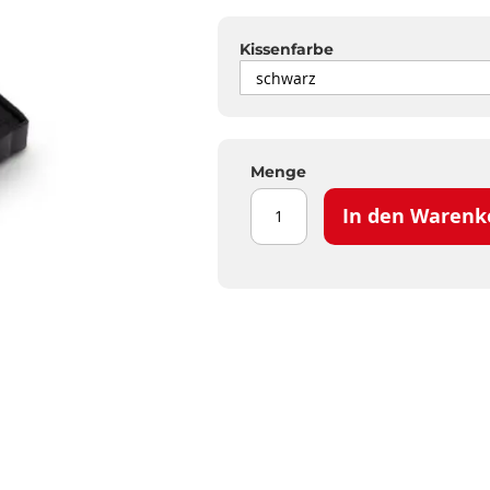
Kissenfarbe
Menge
In den Warenk