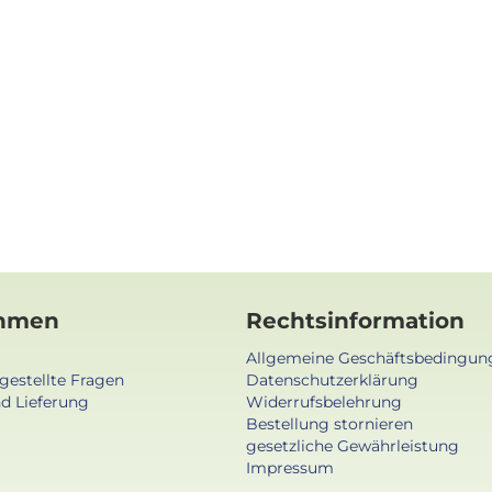
hmen
Rechtsinformation
Allgemeine Geschäftsbedingun
gestellte Fragen
Datenschutzerklärung
d Lieferung
Widerrufsbelehrung
Bestellung stornieren
gesetzliche Gewährleistung
Impressum