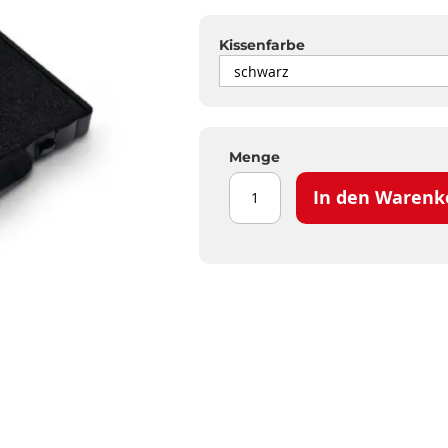
Kissenfarbe
Menge
In den Warenk