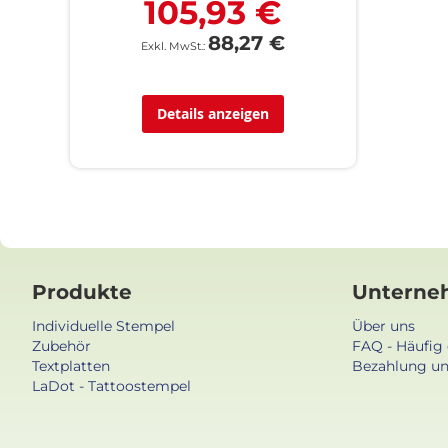
105,93 €
88,27 €
Details anzeigen
Produkte
Unterne
Individuelle Stempel
Über uns
Zubehör
FAQ - Häufig 
Textplatten
Bezahlung un
LaDot - Tattoostempel