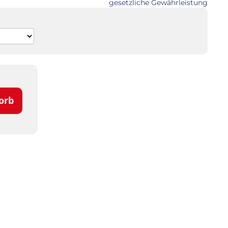
gesetzliche Gewährleistung
orb