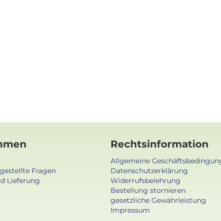
hmen
Rechtsinformation
Allgemeine Geschäftsbedingun
gestellte Fragen
Datenschutzerklärung
d Lieferung
Widerrufsbelehrung
Bestellung stornieren
gesetzliche Gewährleistung
Impressum