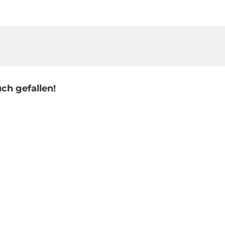
ch gefallen!