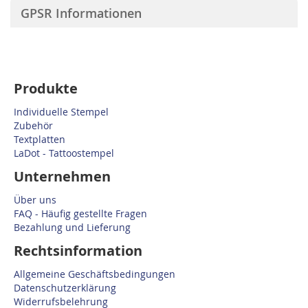
GPSR Informationen
Produkte
Individuelle Stempel
Zubehör
Textplatten
LaDot - Tattoostempel
Unternehmen
Über uns
FAQ - Häufig gestellte Fragen
Bezahlung und Lieferung
Rechtsinformation
Allgemeine Geschäftsbedingungen
Datenschutzerklärung
Widerrufsbelehrung