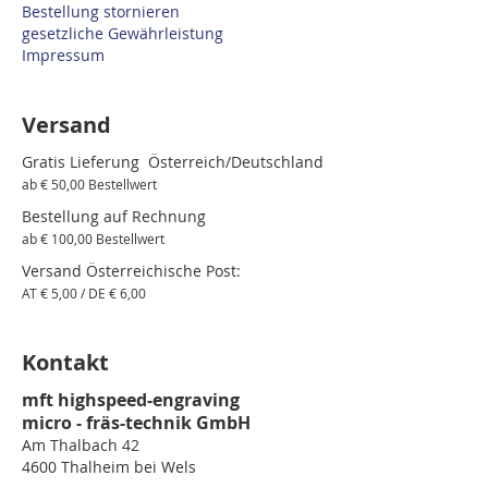
Bestellung stornieren
gesetzliche Gewährleistung
Impressum
Versand
Gratis Lieferung Österreich/Deutschland
ab € 50,00 Bestellwert
Bestellung auf Rechnung
ab € 100,00 Bestellwert
Versand Österreichische Post:
AT € 5,00 / DE € 6,00
Kontakt
mft highspeed-engraving
micro - fräs-technik GmbH
Am Thalbach 42
4600 Thalheim bei Wels