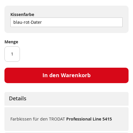
Kissenfarbe
Menge
In den Warenkorb
Details
Farbkissen für den TRODAT
Professional Line 5415