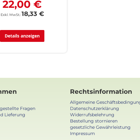
22,00 €
18,33 €
Details anzeigen
hmen
Rechtsinformation
Allgemeine Geschäftsbedingun
gestellte Fragen
Datenschutzerklärung
d Lieferung
Widerrufsbelehrung
Bestellung stornieren
gesetzliche Gewährleistung
Impressum