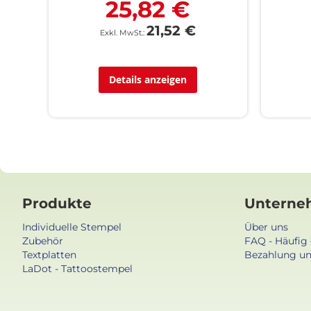
25,82 €
21,52 €
Details anzeigen
Produkte
Unterne
Individuelle Stempel
Über uns
Zubehör
FAQ - Häufig 
Textplatten
Bezahlung un
LaDot - Tattoostempel