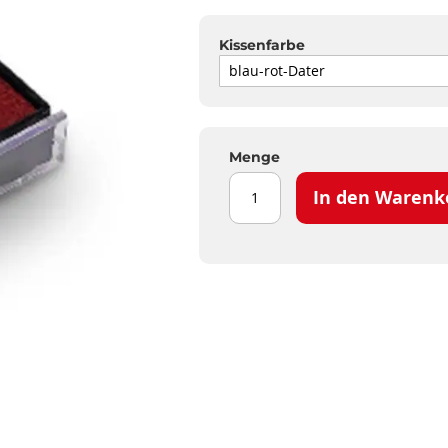
Kissenfarbe
Menge
In den Warenk