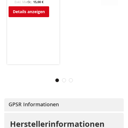
15,00 €
Details anzeigen
GPSR Informationen
Herstellerinformationen