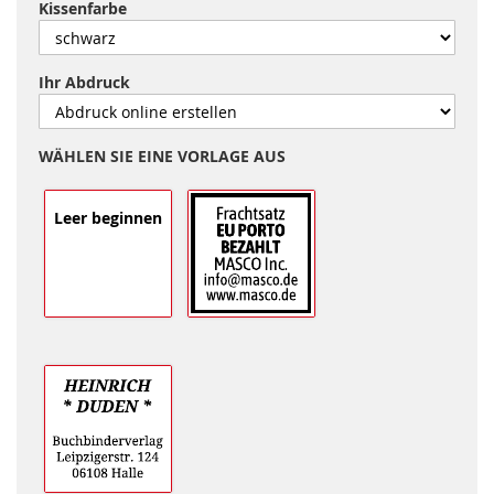
Kissenfarbe
Ihr Abdruck
WÄHLEN SIE EINE VORLAGE AUS
Leer beginnen