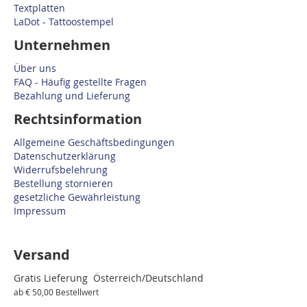
Textplatten
LaDot - Tattoostempel
Unternehmen
Über uns
FAQ - Häufig gestellte Fragen
Bezahlung und Lieferung
Rechtsinformation
Allgemeine Geschäftsbedingungen
Datenschutzerklärung
Widerrufsbelehrung
Bestellung stornieren
gesetzliche Gewährleistung
Impressum
Versand
Gratis Lieferung Österreich/Deutschland
ab € 50,00 Bestellwert