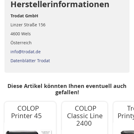
Herstellerinformationen
Trodat GmbH
Linzer Straße 156
4600 Wels
Österreich
info@trodat.de
Datenblätter Trodat
Diese Artikel könnten Ihnen eventuell auch
gefallen!
COLOP
COLOP
Tr
Printer 45
Classic Line
Print
2400