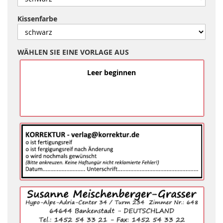
Kissenfarbe
WÄHLEN SIE EINE VORLAGE AUS
Leer beginnen