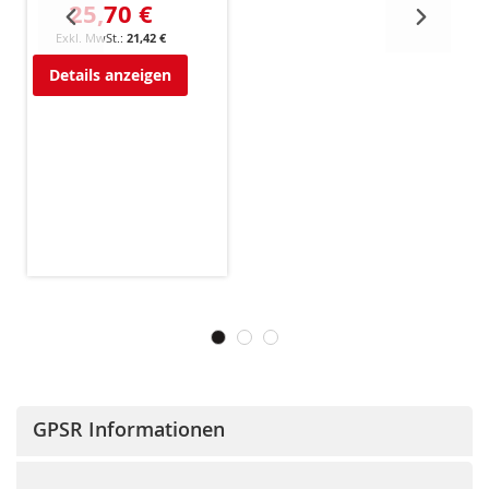
25,70 €
21,42 €
Details anzeigen
GPSR Informationen