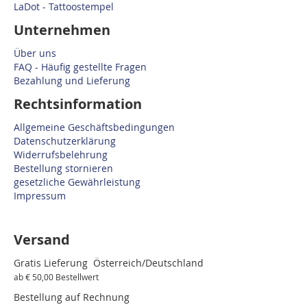
LaDot - Tattoostempel
Unternehmen
Über uns
FAQ - Häufig gestellte Fragen
Bezahlung und Lieferung
Rechtsinformation
Allgemeine Geschäftsbedingungen
Datenschutzerklärung
Widerrufsbelehrung
Bestellung stornieren
gesetzliche Gewährleistung
Impressum
Versand
Gratis Lieferung Österreich/Deutschland
ab € 50,00 Bestellwert
Bestellung auf Rechnung