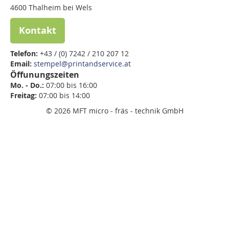
4600 Thalheim bei Wels
Kontakt
Telefon:
+43 / (0) 7242 / 210 207 12
Email:
stempel@printandservice.at
Öffunungszeiten
Mo. - Do.:
07:00 bis 16:00
Freitag:
07:00 bis
14:00
© 2026 MFT micro - fräs - technik GmbH