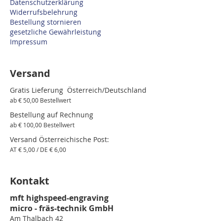
Datenschutzerklärung
Widerrufsbelehrung
Bestellung stornieren
gesetzliche Gewährleistung
Impressum
Versand
Gratis Lieferung Österreich/Deutschland
ab € 50,00 Bestellwert
Bestellung auf Rechnung
ab € 100,00 Bestellwert
Versand Österreichische Post:
AT € 5,00 / DE € 6,00
Kontakt
mft highspeed-engraving
micro - fräs-technik GmbH
Am Thalbach 42