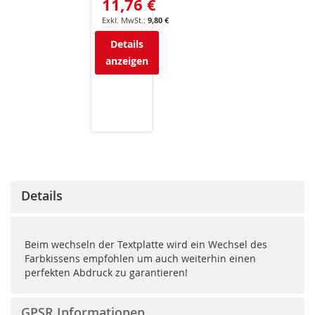
11,76 €
9,80 €
Details
anzeigen
Details
Beim wechseln der Textplatte wird ein Wechsel des
Farbkissens empfohlen um auch weiterhin einen
perfekten Abdruck zu garantieren!
GPSR Informationen