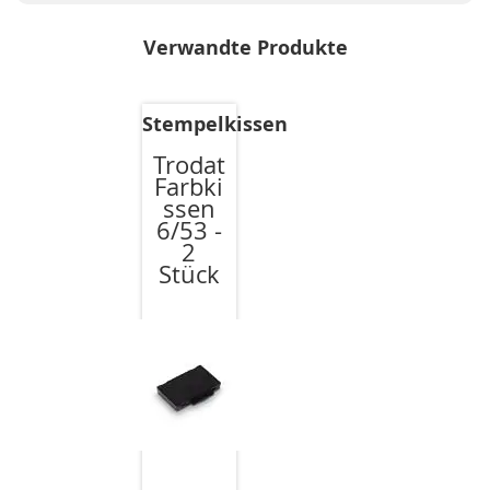
Verwandte Produkte
Stempelkissen
Trodat
Farbki
ssen
6/53 -
2
Stück