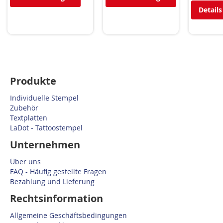
Details
Produkte
Individuelle Stempel
Zubehör
Textplatten
LaDot - Tattoostempel
Unternehmen
Über uns
FAQ - Häufig gestellte Fragen
Bezahlung und Lieferung
Rechtsinformation
Allgemeine Geschäftsbedingungen