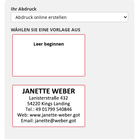
Ihr Abdruck
WÄHLEN SIE EINE VORLAGE AUS
Leer beginnen