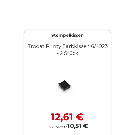
Stempelkissen
Trodat Printy Farbkissen 6/4923
- 2 Stück
12,61 €
10,51 €