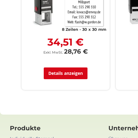
8 Zeilen
30 x 30 mm
34,51 €
28,76 €
Details anzeigen
Produkte
Unterne