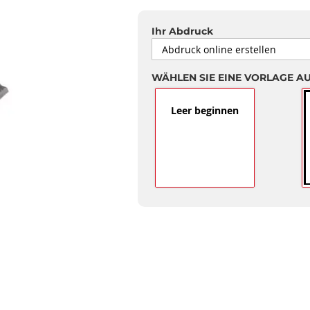
Ihr Abdruck
WÄHLEN SIE EINE VORLAGE A
Leer beginnen