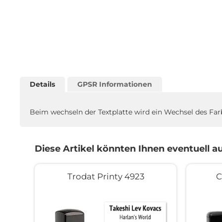
Details
GPSR Informationen
Beim wechseln der Textplatte wird ein Wechsel des Fa
Diese Artikel könnten Ihnen eventuell au
Trodat Printy 4923
C