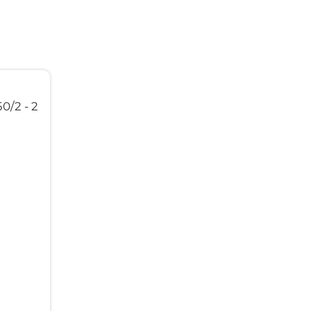
0/2 - 2