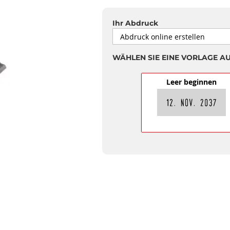
Ihr Abdruck
WÄHLEN SIE EINE VORLAGE A
Leer beginnen