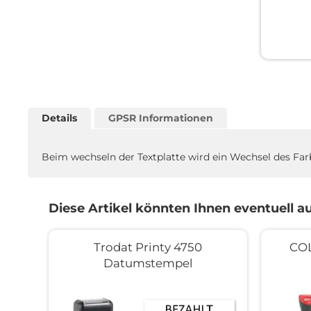
Details
GPSR Informationen
Beim wechseln der Textplatte wird ein Wechsel des Fa
Diese Artikel könnten Ihnen eventuell au
Trodat Printy 4750
COL
Datumstempel