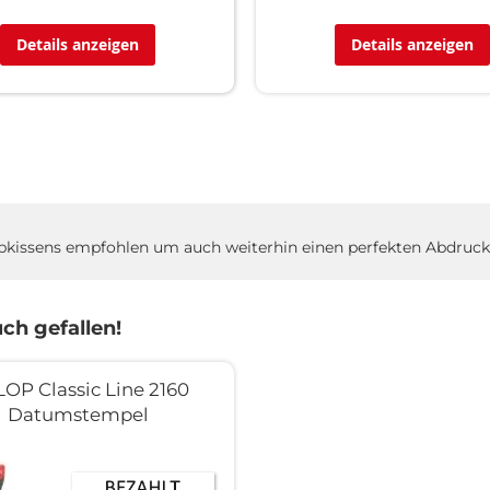
Details anzeigen
Details anzeigen
rbkissens empfohlen um auch weiterhin einen perfekten Abdruck 
ch gefallen!
OP Classic Line 2160
Datumstempel