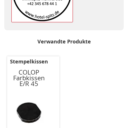
Verwandte Produkte
Stempelkissen
COLOP
Farbkissen
E/R 45