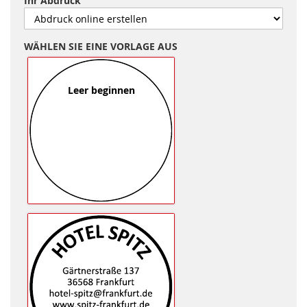
Ihr Abdruck
WÄHLEN SIE EINE VORLAGE AUS
Leer beginnen