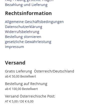
Bezahlung und Lieferung
Rechtsinformation
Allgemeine Geschäftsbedingungen
Datenschutzerklärung
Widerrufsbelehrung
Bestellung stornieren
gesetzliche Gewährleistung
Impressum
Versand
Gratis Lieferung Österreich/Deutschland
ab € 50,00 Bestellwert
Bestellung auf Rechnung
ab € 100,00 Bestellwert
Versand Österreichische Post:
AT € 5,00 / DE € 6,00