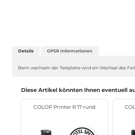
Details
GPSR Informationen
Beim wechseln der Textplatte wird ein Wechsel des Fa
Diese Artikel könnten Ihnen eventuell au
COLOP Printer R 17 rund
COL