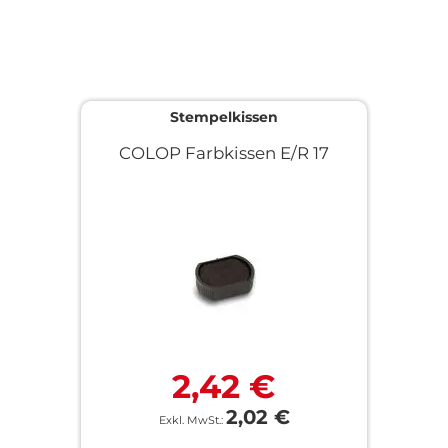
Stempelkissen
COLOP Farbkissen E/R 17
2,42 €
2,02 €