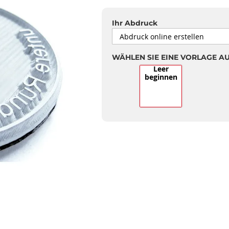
Ihr Abdruck
WÄHLEN SIE EINE VORLAGE A
Leer
beginnen