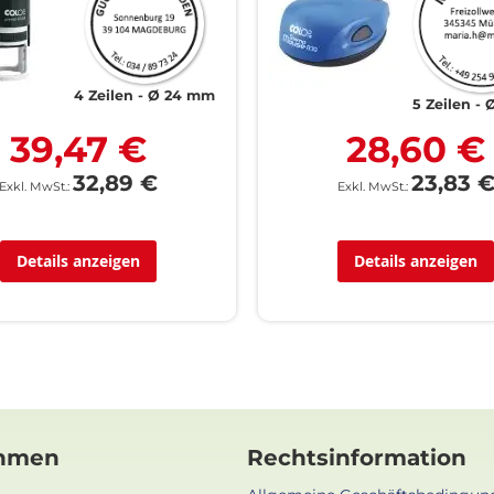
4 Zeilen
Ø 24 mm
5 Zeilen
39,47 €
28,60 €
32,89 €
23,83 
Details anzeigen
Details anzeigen
hmen
Rechtsinformation