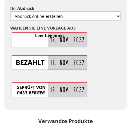
Ihr Abdruck
WÄHLEN SIE EINE VORLAGE AUS
Leer beginnen
Verwandte Produkte