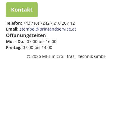
Kontakt
Telefon:
+43 / (0) 7242 / 210 207 12
Email:
stempel@printandservice.at
Öffunungszeiten
Mo. - Do.:
07:00 bis 16:00
Freitag:
07:00 bis
14:00
© 2026 MFT micro - fräs - technik GmbH