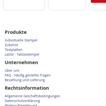
Produkte
Individuelle Stempel
Zubehör
Textplatten
LaDot - Tattoostempel
Unternehmen
Über uns
FAQ - Häufig gestellte Fragen
Bezahlung und Lieferung
Rechtsinformation
Allgemeine Geschäftsbedingungen
Datenschutzerklärung
Widerrufsbelehrung