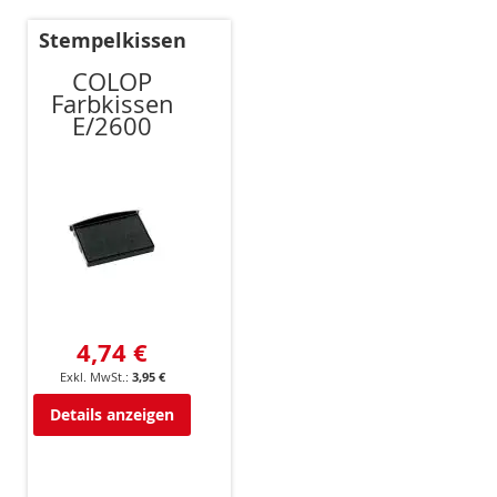
Stempelkissen
COLOP
Farbkissen
E/2600
4,74 €
3,95 €
Details anzeigen