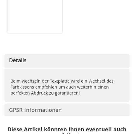
Details
Beim wechseln der Textplatte wird ein Wechsel des
Farbkissens empfohlen um auch weiterhin einen
perfekten Abdruck zu garantieren!
GPSR Informationen
Diese Artikel könnten Ihnen eventuell auch