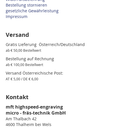
Bestellung stornieren
gesetzliche Gewährleistung
Impressum
Versand
Gratis Lieferung Österreich/Deutschland
ab € 50,00 Bestellwert
Bestellung auf Rechnung
ab € 100,00 Bestellwert
Versand Österreichische Post:
AT € 5,00 / DE € 6,00
Kontakt
mft highspeed-engraving
micro - fräs-technik GmbH
Am Thalbach 42
4600 Thalheim bei Wels