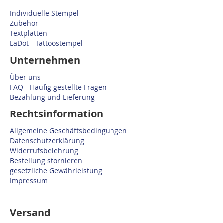
Individuelle Stempel
Zubehör
Textplatten
LaDot - Tattoostempel
Unternehmen
Über uns
FAQ - Häufig gestellte Fragen
Bezahlung und Lieferung
Rechtsinformation
Allgemeine Geschäftsbedingungen
Datenschutzerklärung
Widerrufsbelehrung
Bestellung stornieren
gesetzliche Gewährleistung
Impressum
Versand