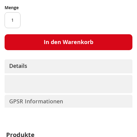
Menge
In den Warenkorb
Details
GPSR Informationen
Produkte