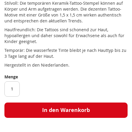
Stilvoll: Die temporären Keramik-Tattoo-Stempel können auf
Körper und Arm aufgetragen werden. Die dezenten Tattoo-
Motive mit einer Größe von 1,5 x 1,5 cm wirken authentisch
und entsprechen den aktuellen Trends.
Hautfreundlich: Die Tattoos sind schonend zur Haut,
hypoallergen und daher sowohl für Erwachsene als auch für
Kinder geeignet.
Temporär: Die wasserfeste Tinte bleibt je nach Hauttyp bis zu
3 Tage lang auf der Haut.
Hergestellt in den Niederlanden.
Menge
In den Warenkorb