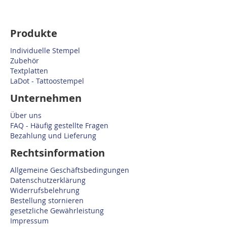
Produkte
Individuelle Stempel
Zubehör
Textplatten
LaDot - Tattoostempel
Unternehmen
Über uns
FAQ - Häufig gestellte Fragen
Bezahlung und Lieferung
Rechtsinformation
Allgemeine Geschäftsbedingungen
Datenschutzerklärung
Widerrufsbelehrung
Bestellung stornieren
gesetzliche Gewährleistung
Impressum