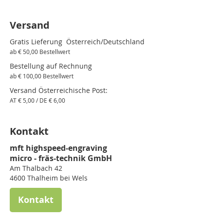
Versand
Gratis Lieferung Österreich/Deutschland
ab € 50,00 Bestellwert
Bestellung auf Rechnung
ab € 100,00 Bestellwert
Versand Österreichische Post:
AT € 5,00 / DE € 6,00
Kontakt
mft highspeed-engraving
micro - fräs-technik GmbH
Am Thalbach 42
4600 Thalheim bei Wels
Kontakt