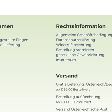
hmen
Rechtsinformation
Allgemeine Geschäftsbedingun
gestellte Fragen
Datenschutzerklärung
d Lieferung
Widerrufsbelehrung
Bestellung stornieren
gesetzliche Gewährleistung
Impressum
Versand
Gratis Lieferung Österreich/De
ab € 50,00 Bestellwert
Bestellung auf Rechnung
ab € 100,00 Bestellwert
Versand Österreichische Post: