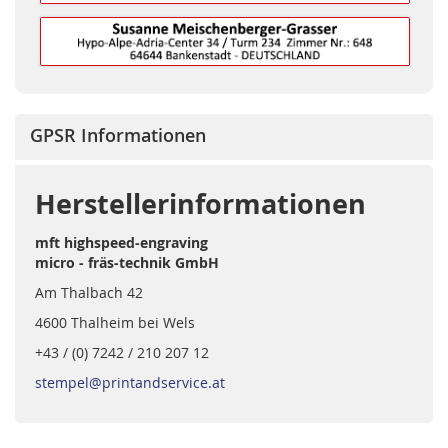
GPSR Informationen
Herstellerinformationen
mft highspeed-engraving
micro - fräs-technik GmbH
Am Thalbach 42
4600 Thalheim bei Wels
+43 / (0) 7242 / 210 207 12
stempel@printandservice.at