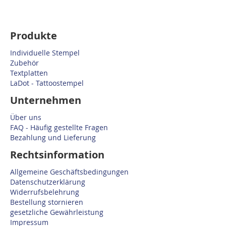
Produkte
Individuelle Stempel
Zubehör
Textplatten
LaDot - Tattoostempel
Unternehmen
Über uns
FAQ - Häufig gestellte Fragen
Bezahlung und Lieferung
Rechtsinformation
Allgemeine Geschäftsbedingungen
Datenschutzerklärung
Widerrufsbelehrung
Bestellung stornieren
gesetzliche Gewährleistung
Impressum