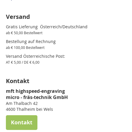
Versand
Gratis Lieferung Österreich/Deutschland
ab € 50,00 Bestellwert
Bestellung auf Rechnung
ab € 100,00 Bestellwert
Versand Österreichische Post:
AT € 5,00 / DE € 6,00
Kontakt
mft highspeed-engraving
micro - fräs-technik GmbH
Am Thalbach 42
4600 Thalheim bei Wels
Kontakt