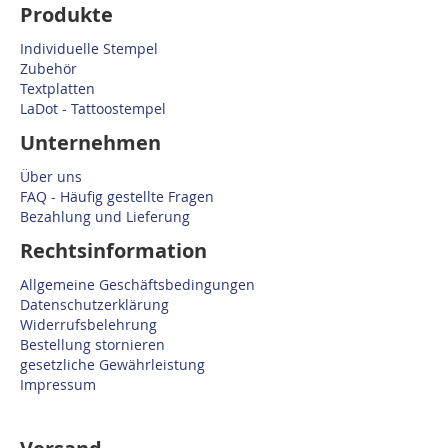
Produkte
Individuelle Stempel
Zubehör
Textplatten
LaDot - Tattoostempel
Unternehmen
Über uns
FAQ - Häufig gestellte Fragen
Bezahlung und Lieferung
Rechtsinformation
Allgemeine Geschäftsbedingungen
Datenschutzerklärung
Widerrufsbelehrung
Bestellung stornieren
gesetzliche Gewährleistung
Impressum