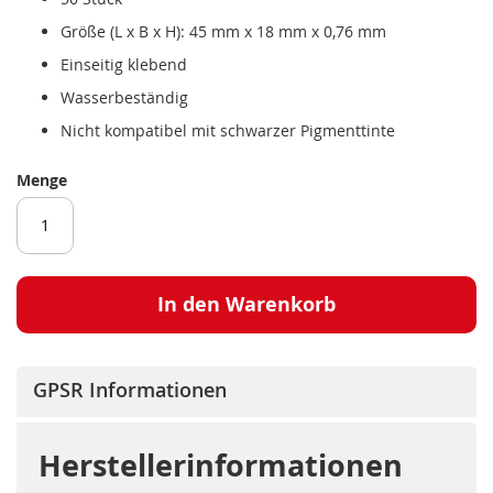
Größe (L x B x H): 45 mm x 18 mm x 0,76 mm
Einseitig klebend
Wasserbeständig
Nicht kompatibel mit schwarzer Pigmenttinte
Menge
In den Warenkorb
GPSR Informationen
Herstellerinformationen