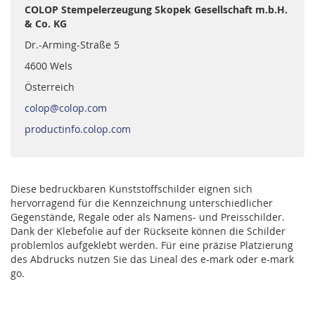
COLOP Stempelerzeugung Skopek Gesellschaft m.b.H.
& Co. KG
Dr.-Arming-Straße 5
4600 Wels
Österreich
colop@colop.com
productinfo.colop.com
Diese bedruckbaren Kunststoffschilder eignen sich
hervorragend für die Kennzeichnung unterschiedlicher
Gegenstände, Regale oder als Namens- und Preisschilder.
Dank der Klebefolie auf der Rückseite können die Schilder
problemlos aufgeklebt werden. Für eine präzise Platzierung
des Abdrucks nutzen Sie das Lineal des e-mark oder e-mark
go.