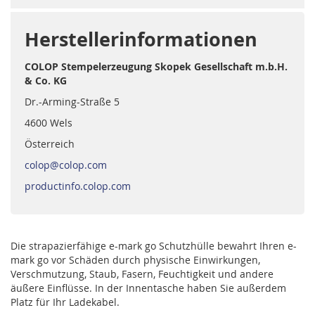
Herstellerinformationen
COLOP Stempelerzeugung Skopek Gesellschaft m.b.H.
& Co. KG
Dr.-Arming-Straße 5
4600 Wels
Österreich
colop@colop.com
productinfo.colop.com
Die strapazierfähige e-mark go Schutzhülle bewahrt Ihren e-
mark go vor Schäden durch physische Einwirkungen,
Verschmutzung, Staub, Fasern, Feuchtigkeit und andere
äußere Einflüsse. In der Innentasche haben Sie außerdem
Platz für Ihr Ladekabel.