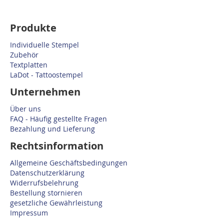
Produkte
Individuelle Stempel
Zubehör
Textplatten
LaDot - Tattoostempel
Unternehmen
Über uns
FAQ - Häufig gestellte Fragen
Bezahlung und Lieferung
Rechtsinformation
Allgemeine Geschäftsbedingungen
Datenschutzerklärung
Widerrufsbelehrung
Bestellung stornieren
gesetzliche Gewährleistung
Impressum