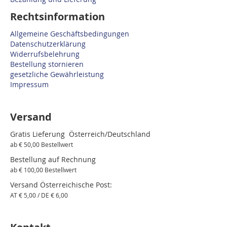
Rechtsinformation
Allgemeine Geschäftsbedingungen
Datenschutzerklärung
Widerrufsbelehrung
Bestellung stornieren
gesetzliche Gewährleistung
Impressum
Versand
Gratis Lieferung Österreich/Deutschland
ab € 50,00 Bestellwert
Bestellung auf Rechnung
ab € 100,00 Bestellwert
Versand Österreichische Post:
AT € 5,00 / DE € 6,00