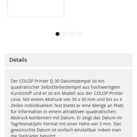
Details
Der COLOP Printer Q 30 Datumstempel ist ein
quadratischer Selbstfärbestempel aus hochwertigem
Kunststoff und er ist ein Modell aus der COLOP Printer
Linie. Mit einem Abdruck von 30 x 30 mm und bis zu 4
Zeilen individuellem Text bietet er eine Menge an Platz
für Information in einem attraktiven quadratischen
Abdruck kombiniert mit Datum. Er zeigt das Datum im
Tag/Monat/Jahr Format mit einer Höhe von 3 mm. Das
gewünschte Datum ist einfach einstellbar indem man
die Stellräder benützt.