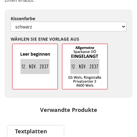
Linien erlaubt.
Kissenfarbe
WÄHLEN SIE EINE VORLAGE AUS
Leer beginnen
Verwandte Produkte
Textplatten