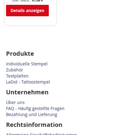
41,06 €
Details anzeigen
Produkte
Individuelle Stempel
Zubehör
Textplatten
LaDot - Tattoostempel
Unternehmen
Über uns
FAQ - Häufig gestellte Fragen
Bezahlung und Lieferung
Rechtsinformation
Allgemeine Geschäftsbedingungen