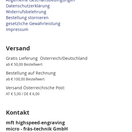
Datenschutzerklärung
Widerrufsbelehrung
Bestellung stornieren
gesetzliche Gewährleistung
Impressum
Versand
Gratis Lieferung Österreich/Deutschland
ab € 50,00 Bestellwert
Bestellung auf Rechnung
ab € 100,00 Bestellwert
Versand Österreichische Post:
AT € 5,00 / DE € 6,00
Kontakt
mft highspeed-engraving
micro - fräs-technik GmbH