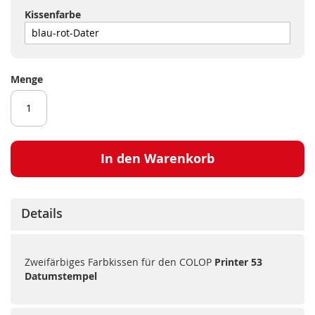
Kissenfarbe
Menge
In den Warenkorb
Details
Zweifärbiges Farbkissen für den COLOP
Printer 53
Datumstempel