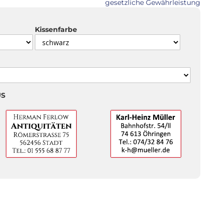
gesetzliche Gewährleistung
Kissenfarbe
US