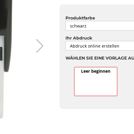
Produktfarbe
Ihr Abdruck
WÄHLEN SIE EINE VORLAGE A
Leer beginnen