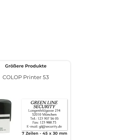
Größere Produkte
COLOP Printer 53
7 Zeilen
45 x 30 mm