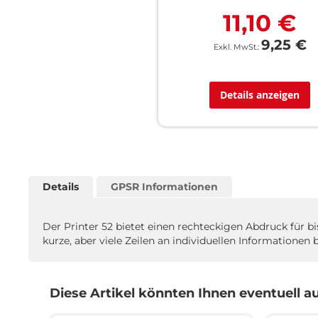
11,10 €
9,25 €
Details anzeigen
Details
GPSR Informationen
Der Printer 52 bietet einen rechteckigen Abdruck für b
kurze, aber viele Zeilen an individuellen Informatione
Diese Artikel könnten Ihnen eventuell au