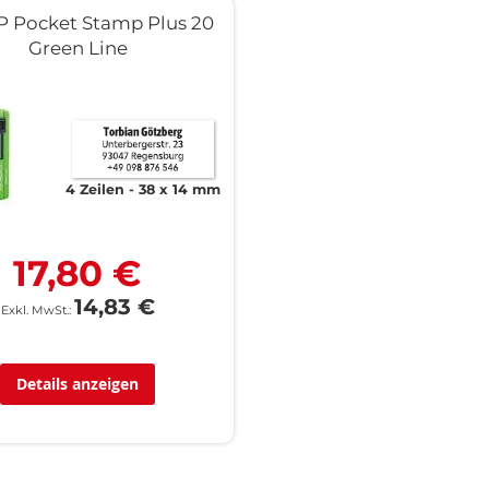
 Pocket Stamp Plus 20
Green Line
4 Zeilen
38 x 14 mm
17,80 €
14,83 €
Details anzeigen