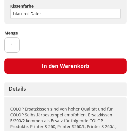
Kissenfarbe
Menge
In den Warenkorb
Details
COLOP Ersatzkissen sind von hoher Qualität und für
COLOP Selbstfärbestempel empfohlen. Ersatzkissen
E/200/2 kommen als Ersatz für folgende COLOP
Produkte: Printer S 260, Printer S260/L, Printer S 260/L,