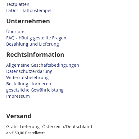
Textplatten
LaDot - Tattoostempel
Unternehmen
Über uns
FAQ - Häufig gestellte Fragen
Bezahlung und Lieferung
Rechtsinformation
Allgemeine Geschäftsbedingungen
Datenschutzerklärung
Widerrufsbelehrung
Bestellung stornieren
gesetzliche Gewährleistung
Impressum
Versand
Gratis Lieferung Österreich/Deutschland
ab € 50,00 Bestellwert