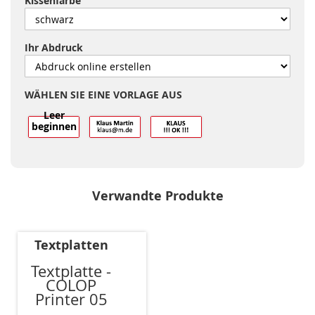
Kissenfarbe
Ihr Abdruck
WÄHLEN SIE EINE VORLAGE AUS
Leer
beginnen
Verwandte Produkte
Textplatten
Textplatte -
COLOP
Printer 05