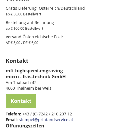
Gratis Lieferung Österreich/Deutschland
ab € 50,00 Bestellwert
Bestellung auf Rechnung
ab € 100,00 Bestellwert
Versand Österreichische Post:
AT € 5,00 / DE € 6,00
Kontakt
mft highspeed-engraving
micro - fräs-technik GmbH
Am Thalbach 42
4600 Thalheim bei Wels
Kontakt
Telefon:
+43 / (0) 7242 / 210 207 12
Email:
stempel@printandservice.at
Öffunungszeiten