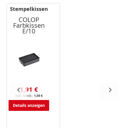
Stempelkissen
COLOP
Farbkissen
E/10
1,91 €
1,59 €
Details anzeigen