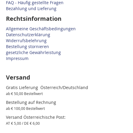
FAQ - Häufig gestellte Fragen
Bezahlung und Lieferung
Rechtsinformation
Allgemeine Geschäftsbedingungen
Datenschutzerklärung
Widerrufsbelehrung
Bestellung stornieren
gesetzliche Gewährleistung
Impressum
Versand
Gratis Lieferung Österreich/Deutschland
ab € 50,00 Bestellwert
Bestellung auf Rechnung
ab € 100,00 Bestellwert
Versand Österreichische Post:
AT € 5,00 / DE € 6,00