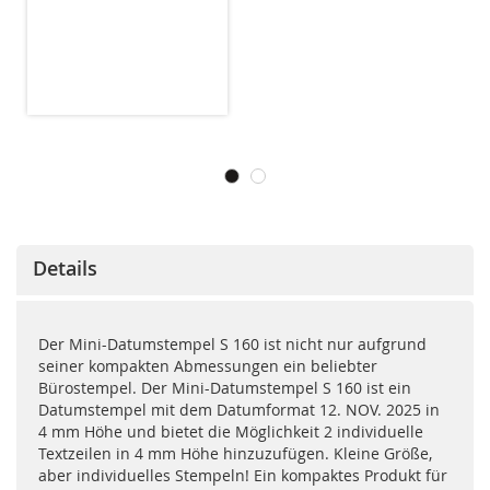
Details
Der Mini-Datumstempel S 160 ist nicht nur aufgrund
seiner kompakten Abmessungen ein beliebter
Bürostempel. Der Mini-Datumstempel S 160 ist ein
Datumstempel mit dem Datumformat 12. NOV. 2025 in
4 mm Höhe und bietet die Möglichkeit 2 individuelle
Textzeilen in 4 mm Höhe hinzuzufügen. Kleine Größe,
aber individuelles Stempeln! Ein kompaktes Produkt für