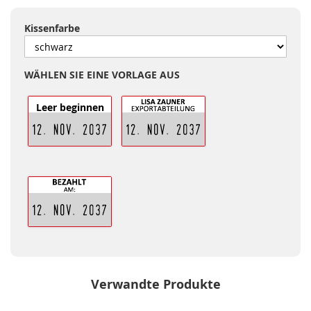
Kissenfarbe
WÄHLEN SIE EINE VORLAGE AUS
Leer beginnen
Verwandte Produkte