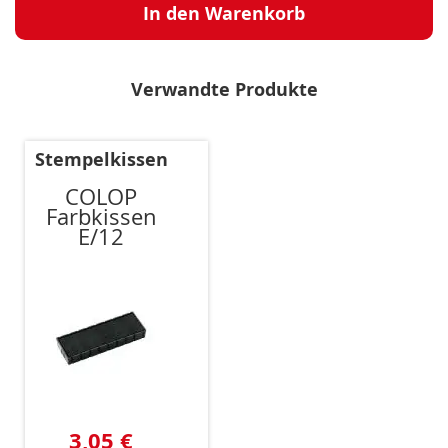
In den Warenkorb
Verwandte Produkte
Stempelkissen
COLOP
Farbkissen
E/12
3,05 €