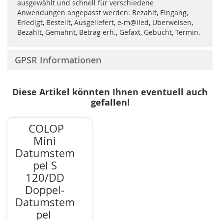
ausgewählt und schnell für verschiedene
Anwendungen angepasst werden: Bezahlt, Eingang,
Erledigt, Bestellt, Ausgeliefert, e-m@iled, Überweisen,
Bezahlt, Gemahnt, Betrag erh., Gefaxt, Gebucht, Termin.
GPSR Informationen
Diese Artikel könnten Ihnen eventuell auch
gefallen!
COLOP
Mini
Datumstem
pel S
120/DD
Doppel-
Datumstem
pel