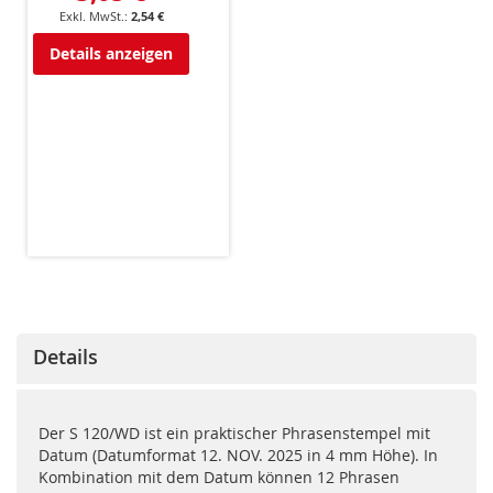
2,54 €
Details anzeigen
Details
Der S 120/WD ist ein praktischer Phrasenstempel mit
Datum (Datumformat 12. NOV. 2025 in 4 mm Höhe). In
Kombination mit dem Datum können 12 Phrasen