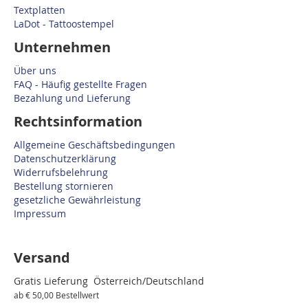
Textplatten
LaDot - Tattoostempel
Unternehmen
Über uns
FAQ - Häufig gestellte Fragen
Bezahlung und Lieferung
Rechtsinformation
Allgemeine Geschäftsbedingungen
Datenschutzerklärung
Widerrufsbelehrung
Bestellung stornieren
gesetzliche Gewährleistung
Impressum
Versand
Gratis Lieferung Österreich/Deutschland
ab € 50,00 Bestellwert