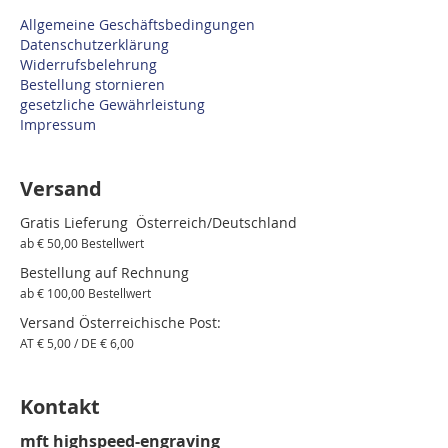
Allgemeine Geschäftsbedingungen
Datenschutzerklärung
Widerrufsbelehrung
Bestellung stornieren
gesetzliche Gewährleistung
Impressum
Versand
Gratis Lieferung Österreich/Deutschland
ab € 50,00 Bestellwert
Bestellung auf Rechnung
ab € 100,00 Bestellwert
Versand Österreichische Post:
AT € 5,00 / DE € 6,00
Kontakt
mft highspeed-engraving