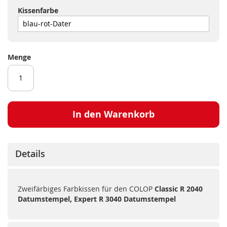
Kissenfarbe
Menge
In den Warenkorb
Details
Zweifärbiges Farbkissen für den COLOP
Classic R 2040
Datumstempel, Expert R 3040 Datumstempel