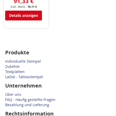
91,33 €
76,11 €
Details anzeigen
Produkte
Individuelle Stempel
Zubehör
Textplatten
LaDot - Tattoostempel
Unternehmen
Über uns
FAQ - Häufig gestellte Fragen
Bezahlung und Lieferung
Rechtsinformation