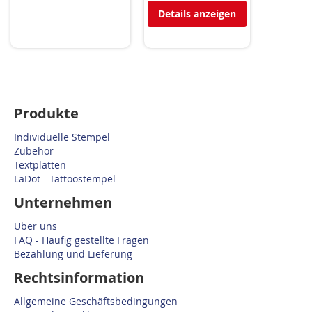
Details anzeigen
Produkte
Individuelle Stempel
Zubehör
Textplatten
LaDot - Tattoostempel
Unternehmen
Über uns
FAQ - Häufig gestellte Fragen
Bezahlung und Lieferung
Rechtsinformation
Allgemeine Geschäftsbedingungen