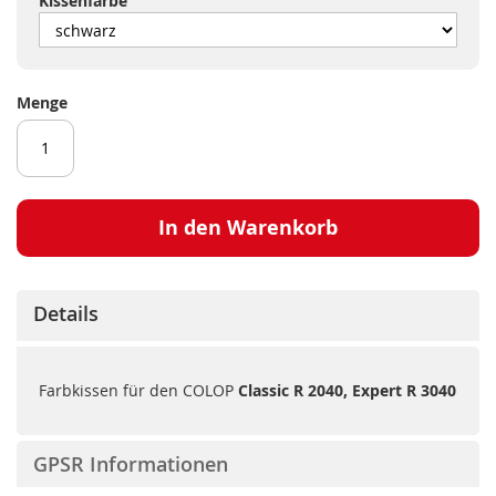
Kissenfarbe
Menge
In den Warenkorb
Details
Farbkissen für den COLOP
Classic R 2040, Expert R 3040
GPSR Informationen