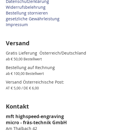
Datenschutzerklärung
Widerrufsbelehrung
Bestellung stornieren
gesetzliche Gewährleistung
Impressum
Versand
Gratis Lieferung Österreich/Deutschland
ab € 50,00 Bestellwert
Bestellung auf Rechnung
ab € 100,00 Bestellwert
Versand Österreichische Post:
AT € 5,00 / DE € 6,00
Kontakt
mft highspeed-engraving
micro - fräs-technik GmbH
Am Thalbach 42