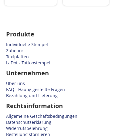
Produkte
Individuelle Stempel
Zubehör
Textplatten
LaDot - Tattoostempel
Unternehmen
Über uns
FAQ - Häufig gestellte Fragen
Bezahlung und Lieferung
Rechtsinformation
Allgemeine Geschäftsbedingungen
Datenschutzerklärung
Widerrufsbelehrung
Bestellung stornieren