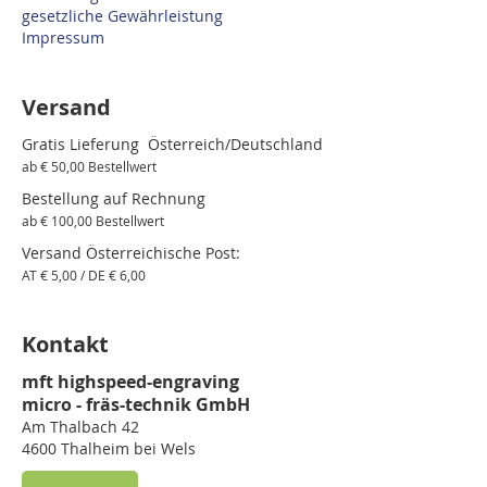
gesetzliche Gewährleistung
Impressum
Versand
Gratis Lieferung Österreich/Deutschland
ab € 50,00 Bestellwert
Bestellung auf Rechnung
ab € 100,00 Bestellwert
Versand Österreichische Post:
AT € 5,00 / DE € 6,00
Kontakt
mft highspeed-engraving
micro - fräs-technik GmbH
Am Thalbach 42
4600 Thalheim bei Wels