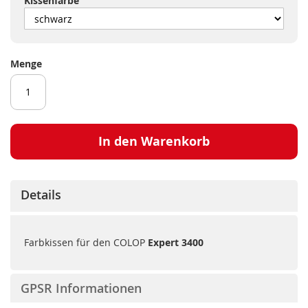
Kissenfarbe
Menge
In den Warenkorb
Details
Farbkissen für den COLOP
Expert 3400
GPSR Informationen