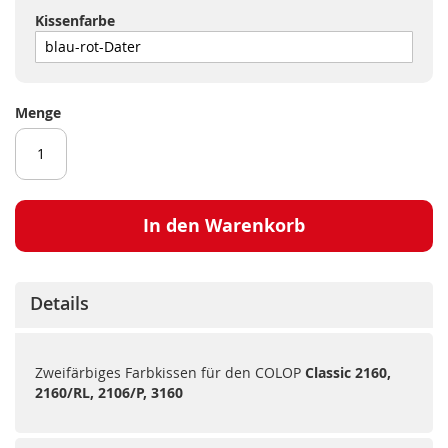
Kissenfarbe
Menge
In den Warenkorb
Details
Zweifärbiges Farbkissen für den COLOP
Classic 2160,
2160/RL, 2106/P, 3160