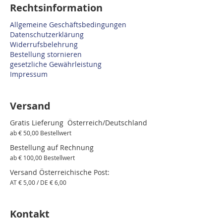
Rechtsinformation
Allgemeine Geschäftsbedingungen
Datenschutzerklärung
Widerrufsbelehrung
Bestellung stornieren
gesetzliche Gewährleistung
Impressum
Versand
Gratis Lieferung Österreich/Deutschland
ab € 50,00 Bestellwert
Bestellung auf Rechnung
ab € 100,00 Bestellwert
Versand Österreichische Post:
AT € 5,00 / DE € 6,00
Kontakt